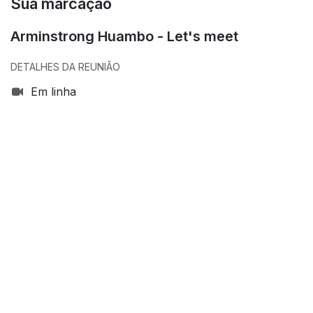
Sua marcação
Arminstrong Huambo - Let's meet
DETALHES DA REUNIÃO
Em linha