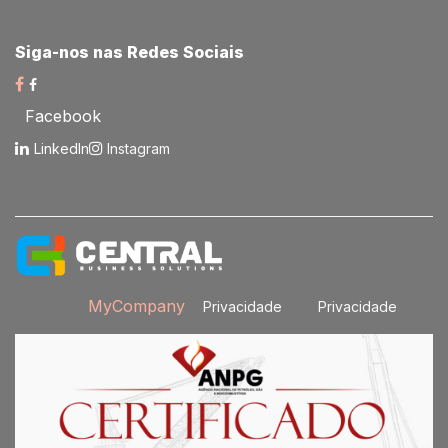
Siga-nos nas Redes Sociais​
Facebook
LinkedIn
Instagram
MyCompany
Privacidade
Privacidade