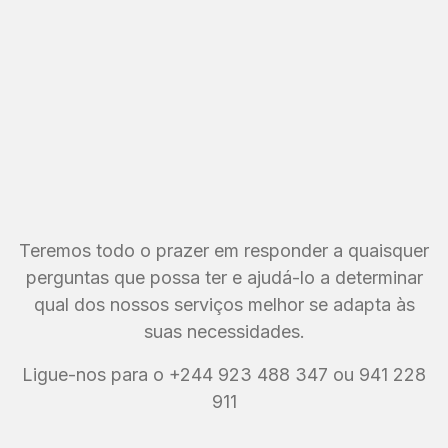
Teremos todo o prazer em responder a quaisquer
perguntas que possa ter e ajudá-lo a determinar
qual dos nossos serviços melhor se adapta às
suas necessidades.
Ligue-nos para o +244 923 488 347 ou 941 228
911