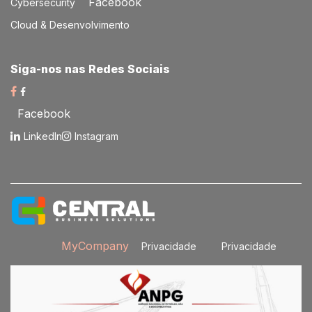
Facebook
Cybersecurity
Cloud & Desenvolvimento
Siga-nos nas Redes Sociais​
Facebook
LinkedIn
Instagram
MyCompany
Privacidade
Privacidade