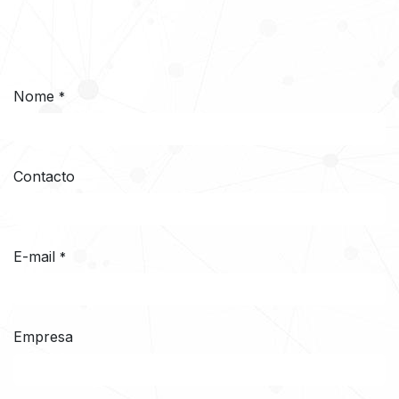
Nome
*
Contacto
E-mail
*
Empresa