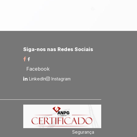
Siga-nos nas Redes Sociais​
Facebook
LinkedIn
Instagram
Segurança