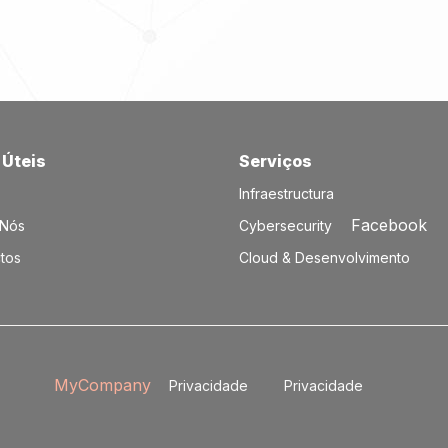
 Úteis
Serviços​
Infraestructura
Facebook
 Nós
Cybersecurity
tos
Cloud & Desenvolvimento
MyCompany
Privacidade
Privacidade