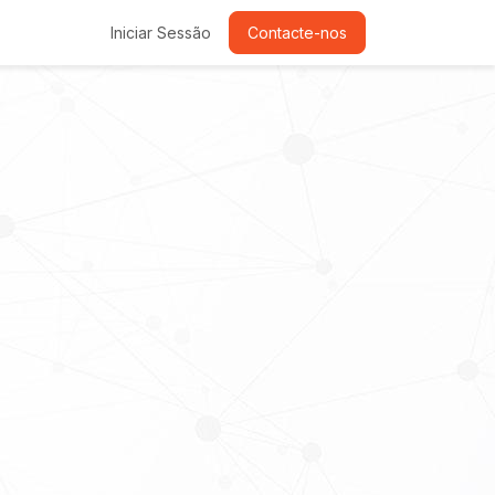
Iniciar Sessão
Contacte-nos