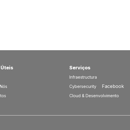
 Úteis
Serviços​
Infraestructura
Facebook
 Nós
Cybersecurity
tos
Cloud & Desenvolvimento