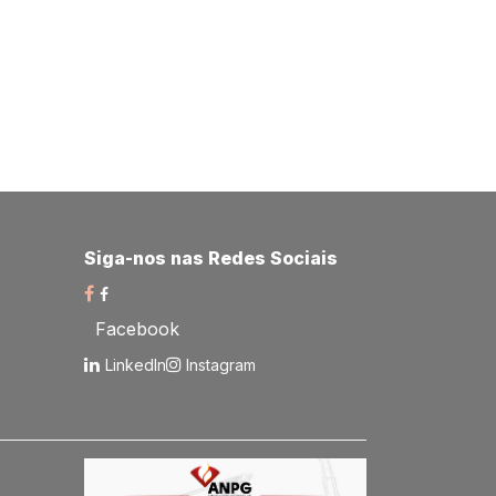
Siga-nos nas Redes Sociais​
Facebook
LinkedIn
Instagram