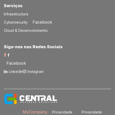
Serviços​
Infraestructura
Facebook
Cybersecurity
Cloud & Desenvolvimento
Siga-nos nas Redes Sociais​
Facebook
LinkedIn
Instagram
MyCompany
Privacidade
Privacidade