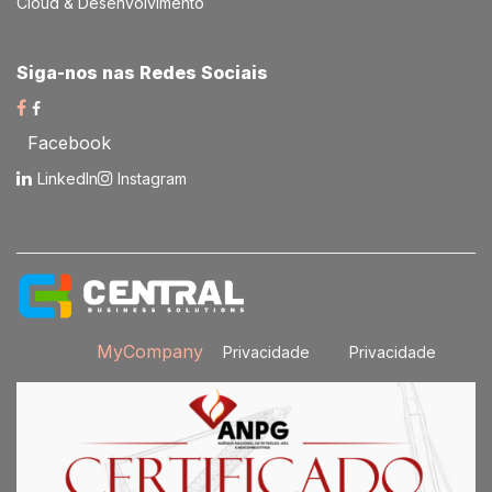
Cloud & Desenvolvimento
Siga-nos nas Redes Sociais​
Facebook
LinkedIn
Instagram
MyCompany
Privacidade
Privacidade