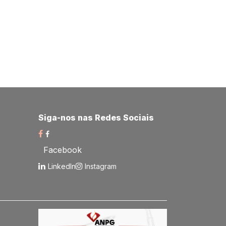
Siga-nos nas Redes Sociais​
Facebook
LinkedIn
Instagram