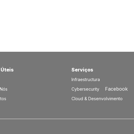
 Úteis
Serviços​
Infraestructura
Facebook
 Nós
Cybersecurity
tos
Cloud & Desenvolvimento